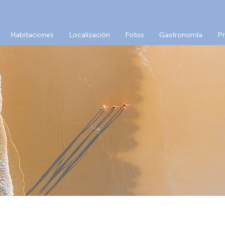
Habitaciones
Localización
Fotos
Gastronomía
Pr
calizac